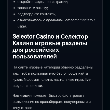
откройте раздел регистрации;
заполните анкету;
подтвердите контакты;
ознакомьтесь с правилами ответственной
игры
.
Selector Casino и Селектор
Казино игровые разделы
для российских
пользователей
На сайте игровые категории обычно разделены
так, чтобы пользователю было проще найти
нужный формат: слоты, настольные игры, live-
раздел и новинки.
Навигация
помогает быстро фильтровать
развлечения по провайдерам, популярности и
типу ставок.