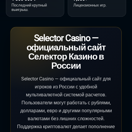
Последний крупный
Лицензионных игр.
выигрыш.
Selector Casino —
официальный сайт
Селектор Казино в
России
Selector Casino — официальный сайт для
игроков из России с удобной
мультивалютной системой расчетов.
Пользователи могут работать с рублями,
долларами, евро и другими популярными
валютами без лишних сложностей.
Поддержка криптовалют делает пополнение