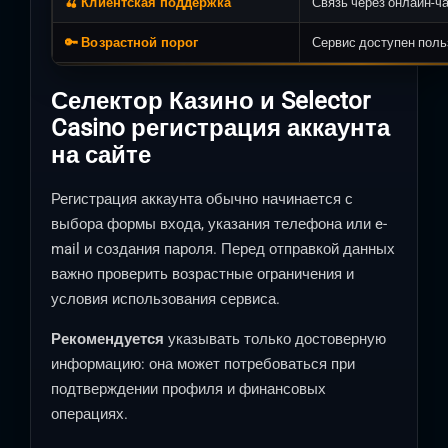
🍒 Клиентская поддержка
Связь через онлайн-ча
🔑 Возрастной порог
Сервис доступен поль
Селектор Казино и Selector
Casino регистрация аккаунта
на сайте
Регистрация аккаунта обычно начинается с
выбора формы входа, указания телефона или e-
mail и создания пароля. Перед отправкой данных
важно проверить возрастные ограничения и
условия использования сервиса.
Рекомендуется
указывать только достоверную
информацию: она может потребоваться при
подтверждении профиля и финансовых
операциях.