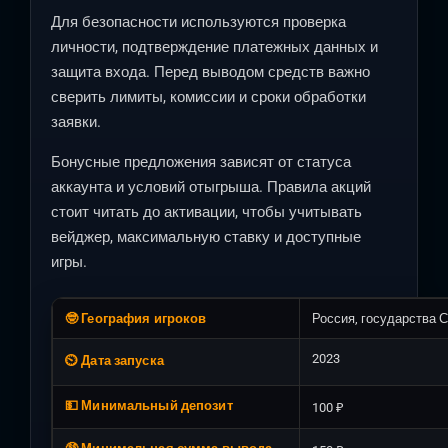
Для безопасности используются проверка
личности, подтверждение платежных данных и
защита входа. Перед выводом средств важно
сверить лимиты, комиссии и сроки обработки
заявки.
Бонусные предложения зависят от статуса
аккаунта и условий отыгрыша. Правила акций
стоит читать до активации, чтобы учитывать
вейджер, максимальную ставку и доступные
игры.
🤓 География игроков
Россия, государства 
2023
⏲ Дата запуска
💵 Минимальный депозит
100 ₽