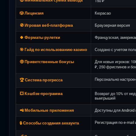
🤑 Минимальная сумма вывода
150 ₽
🎲 Лицензия
Кюрасао
🧭 Игровая веб-платформа
Браузерная версия
🍀 Форматы рулетки
Французская, америка
🎯 Гайд по использованию казино
Создано с учетом пол
🤑 Приветственные бонусы
Для новых игроков: 10
₽, 250 фриспинов и бо
Персонально настроен
🏆 Система прогресса
💥 Кэшбэк-программа
Возврат до 10% от не
выигрышей
📲 Мобильные приложения
Доступны для Android 
Регистрация по e-mail
🔒 Способы создания аккаунта