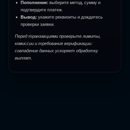
Пополнение:
выберите метод, сумму и
подтвердите платеж.
Вывод:
укажите реквизиты и дождитесь
проверки заявки.
Перед транзакциями проверьте лимиты,
комиссии и требования верификации:
совпадение данных ускоряет обработку
выплат.